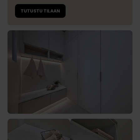
TUTUSTU TILAAN