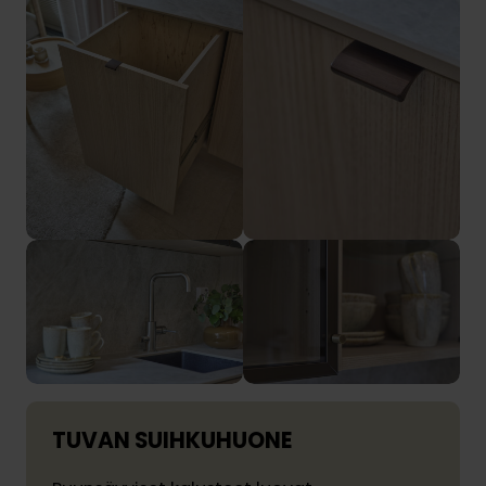
TUVAN SUIHKUHUONE