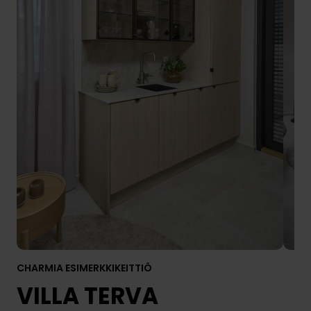
CHARMIA ESIMERKKIKEITTIÖ
VILLA TERVA