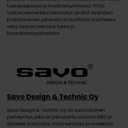
tukkukaupassa ja maahantuonnissa. Yritys
vastaa esimerkiksi Electrolux-ja AEG-brändien
kodinkoneiden jakelusta ja huollosta Suomessa
sekä tarjoaa teknistä tukea ja
konsultaatiopalveluita
Savo Design & Technic Oy
Savo Design & Technic Oy on suomalainen
perheyritys, joka on perustettu vuonna 1982 ja
sijaitsee Vantaalla. Yritys kehittää ja markkinoi