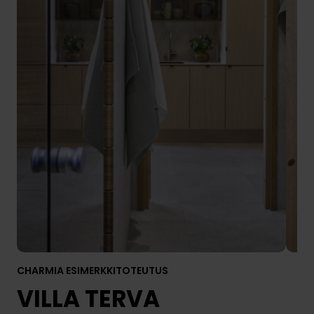
CHARMIA ESIMERKKITOTEUTUS
VILLA TERVA