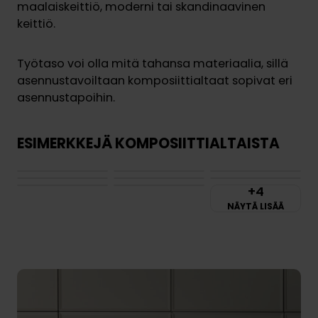
maalaiskeittiö, moderni tai skandinaavinen
keittiö.
Työtaso voi olla mitä tahansa materiaalia, sillä
asennustavoiltaan komposiittialtaat sopivat eri
asennustapoihin.
ESIMERKKEJÄ KOMPOSIITTIALTAISTA
+4
NÄYTÄ LISÄÄ