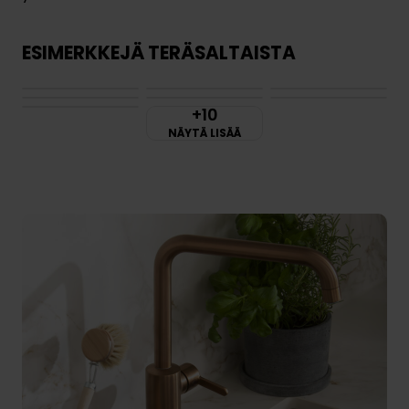
ESIMERKKEJÄ TERÄSALTAISTA
+10
NÄYTÄ LISÄÄ