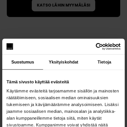
KATSO LÄHIN MYYMÄLÄSI
Suostumus
Yksityiskohdat
Tietoja
Tämä sivusto käyttää evästeitä
Käytämme evästeitä tarjoamamme sisällön ja mainosten
räätälöimiseen, sosiaalisen median ominaisuuksien
tukemiseen ja kävijämäärämme analysoimiseen. Lisäksi
jaamme sosiaalisen median, mainosalan ja analytiikka-
alan kumppaneillemme tietoja siitä, miten käytät
sivustoamme. Kumppanimme voivat yhdistää näitä