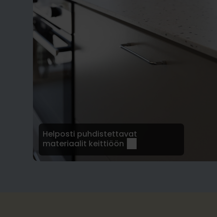
Helposti puhdistettavat
materiaalit keittiöön