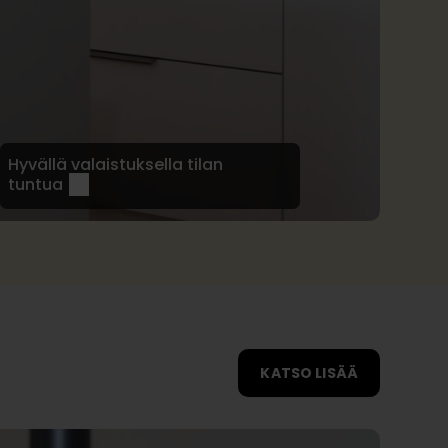
Hyvällä valaistuksella tilan
tuntua
KATSO LISÄÄ