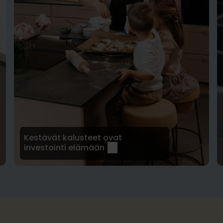
Kestävät kalusteet ovat
investointi elämään