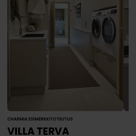
CHARMIA ESIMERKKITOTEUTUS
VILLA TERVA