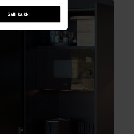
Salli kaikki