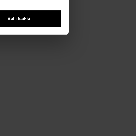
Salli kaikki