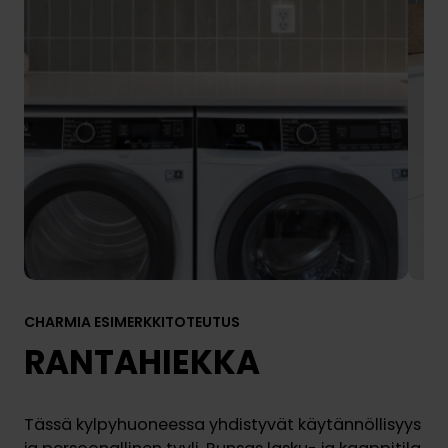
CHARMIA ESIMERKKITOTEUTUS
RANTAHIEKKA
Tässä kylpyhuoneessa yhdistyvät käytännöllisyys