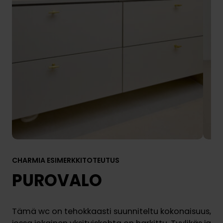
CHARMIA ESIMERKKITOTEUTUS
PUROVALO
Tämä wc on tehokkaasti suunniteltu kokonaisuus,