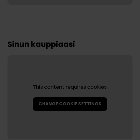
Sinun kauppiaasi
This content requires cookies.
CHANGE COOKIE SETTINGS