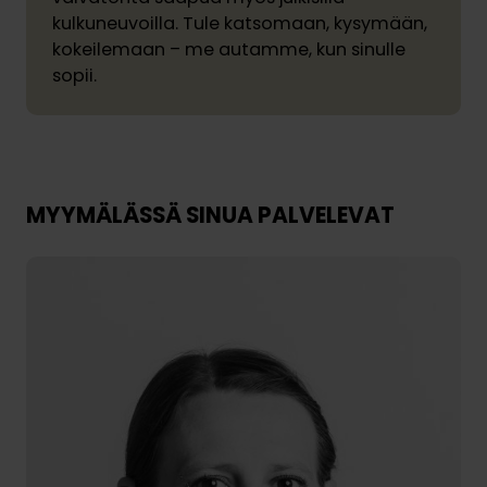
kulkuneuvoilla. Tule katsomaan, kysymään,
kokeilemaan – me autamme, kun sinulle
sopii.
MYYMÄLÄSSÄ SINUA PALVELEVAT