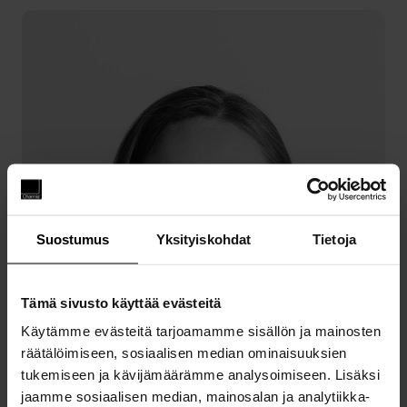
Suostumus
Yksityiskohdat
Tietoja
Tämä sivusto käyttää evästeitä
Käytämme evästeitä tarjoamamme sisällön ja mainosten
räätälöimiseen, sosiaalisen median ominaisuuksien
tukemiseen ja kävijämäärämme analysoimiseen. Lisäksi
jaamme sosiaalisen median, mainosalan ja analytiikka-