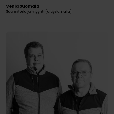
Venla Suomala
Suunnittelu ja myynti (äitiyslomalla)