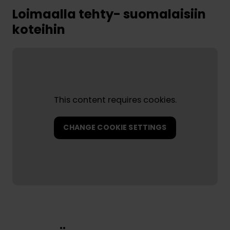
Loimaalla tehty- suomalaisiin
koteihin
This content requires cookies.
CHANGE COOKIE SETTINGS