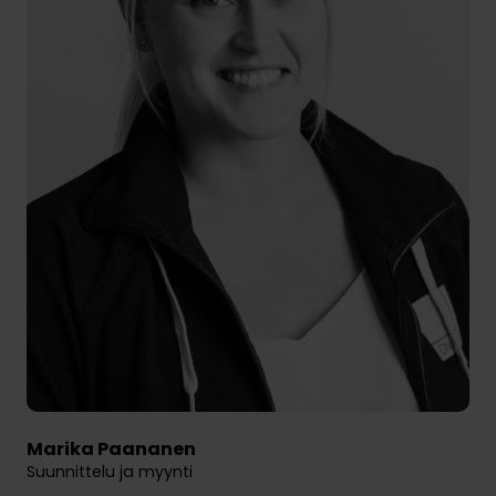
Marika Paananen
Suunnittelu ja myynti