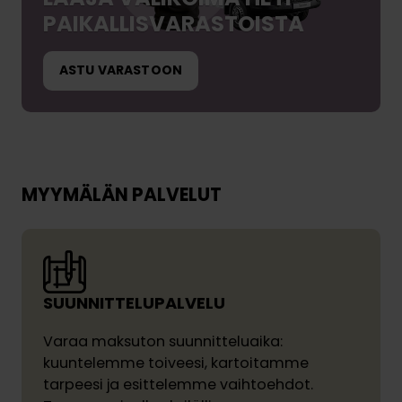
PAIKALLISVARASTOISTA
ASTU VARASTOON
MYYMÄLÄN PALVELUT
SUUNNITTELUPALVELU
Varaa maksuton suunnitteluaika:
kuuntelemme toiveesi, kartoitamme
tarpeesi ja esittelemme vaihtoehdot.