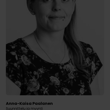
Anna-Kaisa Paalanen
Suunnittelu ja myynti