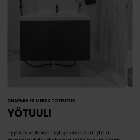
CHARMIA ESIMERKKITOTEUTUS
YÖTUULI
Tyylikäs valkoinen kylpyhuone saa ryhtiä