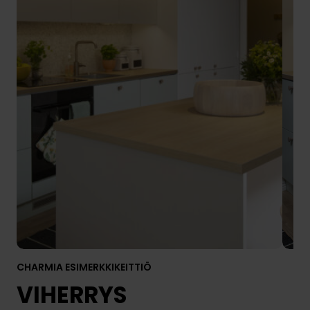
CHARMIA ESIMERKKIKEITTIÖ
VIHERRYS