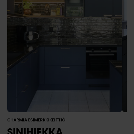
CHARMIA ESIMERKKIKEITTIÖ
SINIHIEKKA