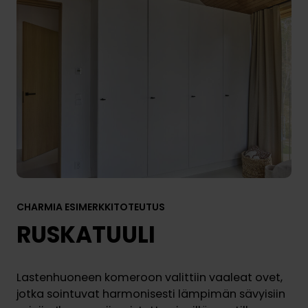
CHARMIA ESIMERKKITOTEUTUS
RUSKATUULI
Lastenhuoneen komeroon valittiin vaaleat ovet,
jotka sointuvat harmonisesti lämpimän sävyisiin