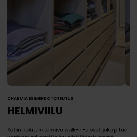
CHARMIA ESIMERKKITOTEUTUS
HELMIVIILU
Kotiin haluttiin toimiva walk-in-closet, joka pitää