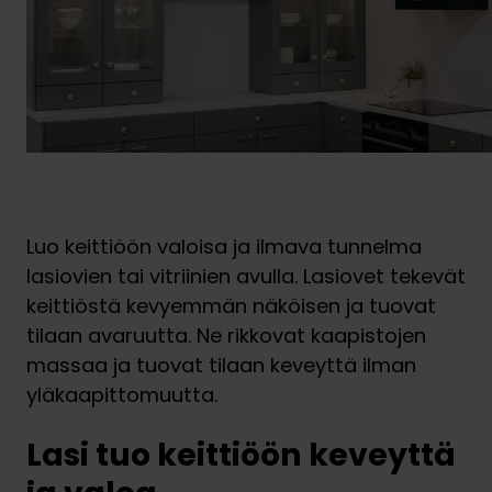
Luo keittiöön valoisa ja ilmava tunnelma
lasiovien tai vitriinien avulla. Lasiovet tekevät
keittiöstä kevyemmän näköisen ja tuovat
tilaan avaruutta. Ne rikkovat kaapistojen
massaa ja tuovat tilaan keveyttä ilman
yläkaapittomuutta.
Lasi tuo keittiöön keveyttä