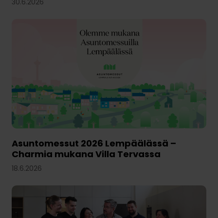
30.6.2026
Asuntomessut 2026 Lempäälässä –
Charmia mukana Villa Tervassa
18.6.2026