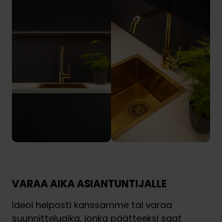
VARAA AIKA ASIANTUNTIJALLE
Ideoi helposti kanssamme tai varaa
suunnitteluaika, jonka päätteeksi saat