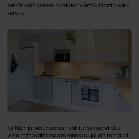
seinät sekä yhteen nurkkaan viettävä lattia, Saija
kertoo.
Keittiön ja pesuhuoneen välistä seinää ei oltu
vielä mittavaiheessa rakennettu, jolloin tämä oli